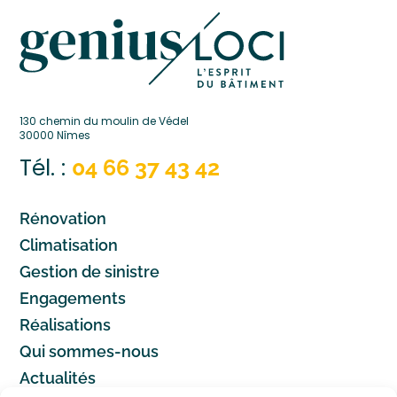
130 chemin du moulin de Védel
30000 Nîmes
Tél. :
04 66 37 43 42
Rénovation
Climatisation
Gestion de sinistre
Engagements
Réalisations
Qui sommes-nous
Actualités