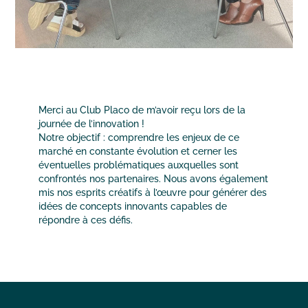
Merci au Club Placo de m’avoir reçu lors de la
journée de l’innovation !
Notre objectif : comprendre les enjeux de ce
marché en constante évolution et cerner les
éventuelles problématiques auxquelles sont
confrontés nos partenaires. Nous avons également
mis nos esprits créatifs à l’œuvre pour générer des
idées de concepts innovants capables de
répondre à ces défis.