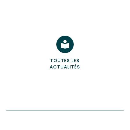

TOUTES LES
ACTUALITÉS