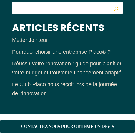
ARTICLES RÉCENTS
Métier Jointeur
Pourquoi choisir une entreprise Placo® ?
Réussir votre rénovation : guide pour planifier
votre budget et trouver le financement adapté
Le Club Placo nous reçoit lors de la journée
de l’innovation
CONTACTEZ NOUS POUR OBTENIR UN DEVIS